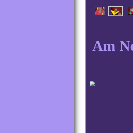
Am Ne